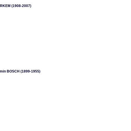
ERKEM (1908-2007)
min BOSCH (1899-1955)