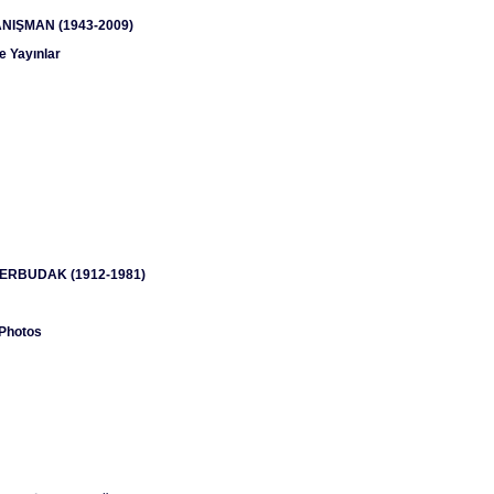
NIŞMAN (1943-2009)
e Yayınlar
a ERBUDAK (1912-1981)
 Photos