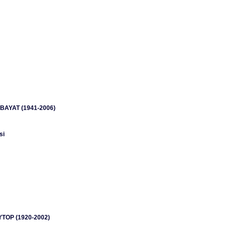
 BAYAT (1941-2006)
si
YTOP (1920-2002)